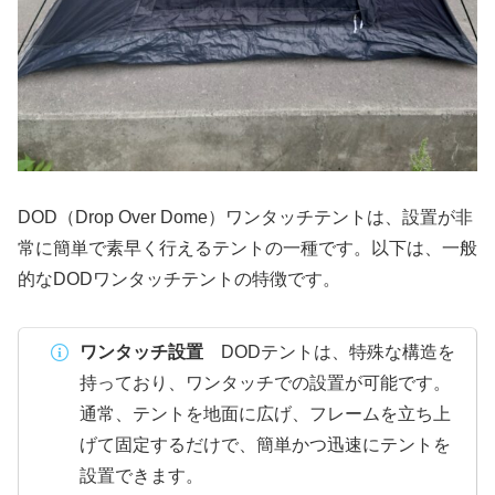
DOD（Drop Over Dome）ワンタッチテントは、設置が非
常に簡単で素早く行えるテントの一種です。以下は、一般
的なDODワンタッチテントの特徴です。
ワンタッチ設置
DODテントは、特殊な構造を
持っており、ワンタッチでの設置が可能です。
通常、テントを地面に広げ、フレームを立ち上
げて固定するだけで、簡単かつ迅速にテントを
設置できます。