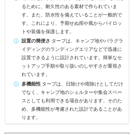
るために、耐久性のある素材で作られていま
す。また、防水性を備えていることが一般的で
す。これにより、予期せぬ雨や風からパイロッ
トや装備を保護します。
設置の簡便さ
タープは、キャンプ地やパラグラ
イディングのランディングエリアなどで迅速に
設置できるように設計されています。簡単なセ
ットアップ手順や取り扱いのしやすさが重視さ
れています。
多機能性
タープは、日除けや雨除けとしてだけ
でなく、キャンプ地のシェルターや集会スペー
スとしても利用できる場合があります。そのた
め、多機能性が考慮された設計であることがあ
ります。