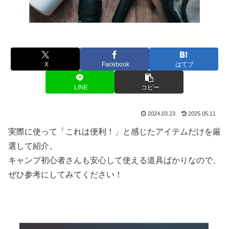
X
Facebook
はてブ
LINE
コピー
2024.03.23
2025.05.11
実際に使って「これは便利！」と感じたアイテムだけを厳
選して紹介。
キャンプ初心者さんも安心して使える道具ばかりなので、
ぜひ参考にしてみてください！