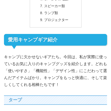
スピーカー類
ランプ類
プロジェクター
愛用キャンプギア紹介
キャンプに欠かせないギアたち。今回は、私が実際に使っ
ているお気に入りのキャンプグッズを紹介します。どれも
「使いやすさ」「機能性」「デザイン性」にこだわって選
んだアイテムばかり。キャンプをもっと快適に、そして楽
しくしてくれる相棒たちです！
タープ