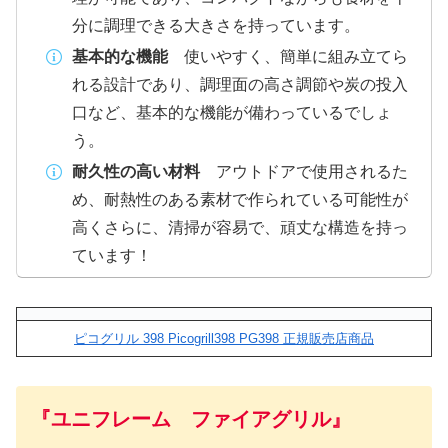
分に調理できる大きさを持っています。
基本的な機能
使いやすく、簡単に組み立てら
れる設計であり、調理面の高さ調節や炭の投入
口など、基本的な機能が備わっているでしょ
う。
耐久性の高い材料
アウトドアで使用されるた
め、耐熱性のある素材で作られている可能性が
高くさらに、清掃が容易で、頑丈な構造を持っ
ています！
ピコグリル 398 Picogrill398 PG398 正規販売店商品
『ユニフレーム ファイアグリル』