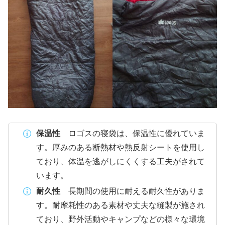
保温性
ロゴスの寝袋は、保温性に優れていま
す。厚みのある断熱材や熱反射シートを使用し
ており、体温を逃がしにくくする工夫がされて
います。
耐久性
長期間の使用に耐える耐久性がありま
す。耐摩耗性のある素材や丈夫な縫製が施され
ており、野外活動やキャンプなどの様々な環境