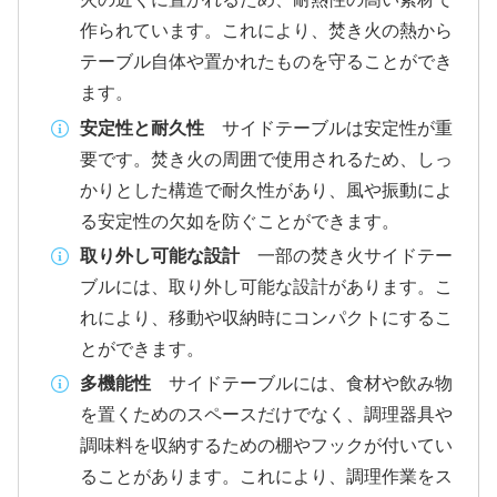
作られています。これにより、焚き火の熱から
テーブル自体や置かれたものを守ることができ
ます。
安定性と耐久性
サイドテーブルは安定性が重
要です。焚き火の周囲で使用されるため、しっ
かりとした構造で耐久性があり、風や振動によ
る安定性の欠如を防ぐことができます。
取り外し可能な設計
一部の焚き火サイドテー
ブルには、取り外し可能な設計があります。こ
れにより、移動や収納時にコンパクトにするこ
とができます。
多機能性
サイドテーブルには、食材や飲み物
を置くためのスペースだけでなく、調理器具や
調味料を収納するための棚やフックが付いてい
ることがあります。これにより、調理作業をス