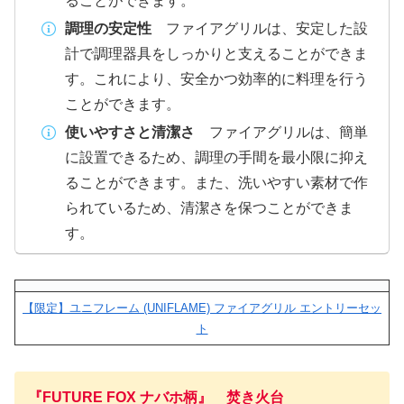
ることができます。
調理の安定性
ファイアグリルは、安定した設
計で調理器具をしっかりと支えることができま
す。これにより、安全かつ効率的に料理を行う
ことができます。
使いやすさと清潔さ
ファイアグリルは、簡単
に設置できるため、調理の手間を最小限に抑え
ることができます。また、洗いやすい素材で作
られているため、清潔さを保つことができま
す。
【限定】ユニフレーム (UNIFLAME) ファイアグリル エントリーセッ
ト
『FUTURE FOX ナバホ柄』
焚き火台