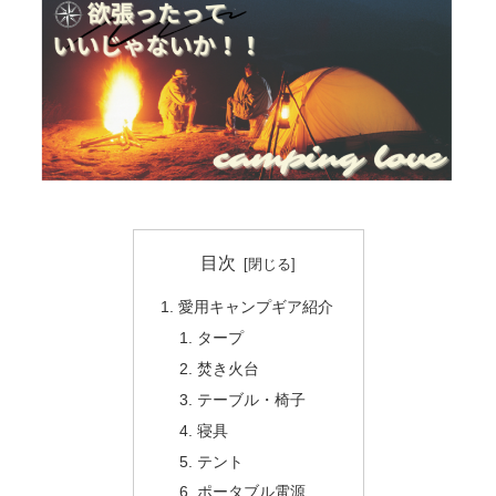
目次
愛用キャンプギア紹介
タープ
焚き火台
テーブル・椅子
寝具
テント
ポータブル電源