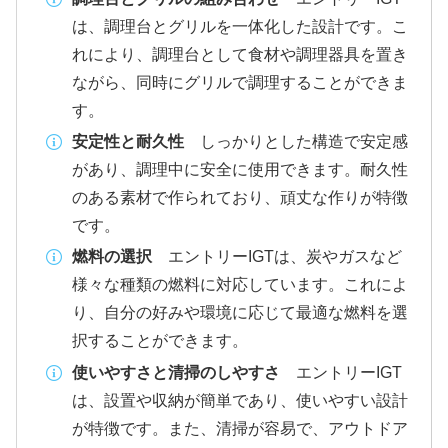
は、調理台とグリルを一体化した設計です。こ
れにより、調理台として食材や調理器具を置き
ながら、同時にグリルで調理することができま
す。
安定性と耐久性
しっかりとした構造で安定感
があり、調理中に安全に使用できます。耐久性
のある素材で作られており、頑丈な作りが特徴
です。
燃料の選択
エントリーIGTは、炭やガスなど
様々な種類の燃料に対応しています。これによ
り、自分の好みや環境に応じて最適な燃料を選
択することができます。
使いやすさと清掃のしやすさ
エントリーIGT
は、設置や収納が簡単であり、使いやすい設計
が特徴です。また、清掃が容易で、アウトドア