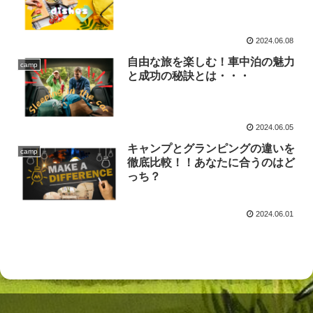
2024.06.08
自由な旅を楽しむ！車中泊の魅力
camp
と成功の秘訣とは・・・
2024.06.05
キャンプとグランピングの違いを
camp
徹底比較！！あなたに合うのはど
っち？
2024.06.01