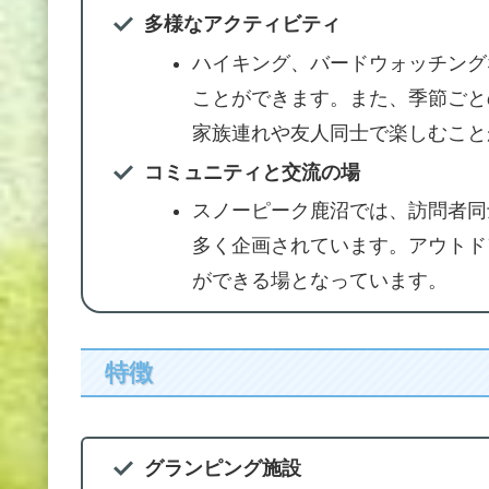
多様なアクティビティ
ハイキング、バードウォッチング
ことができます。また、季節ごと
家族連れや友人同士で楽しむこと
コミュニティと交流の場
スノーピーク鹿沼では、訪問者同
多く企画されています。アウトド
ができる場となっています。
特徴
グランピング施設