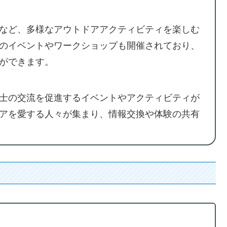
など、多様なアウトドアアクティビティを楽しむ
のイベントやワークショップも開催されており、
ができます。
士の交流を促進するイベントやアクティビティが
アを愛する人々が集まり、情報交換や体験の共有