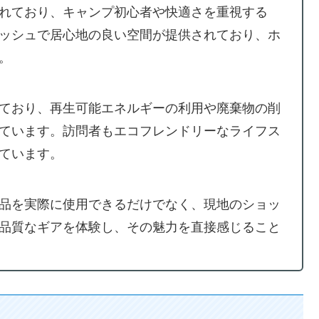
れており、キャンプ初心者や快適さを重視する
ッシュで居心地の良い空間が提供されており、ホ
。
ており、再生可能エネルギーの利用や廃棄物の削
ています。訪問者もエコフレンドリーなライフス
ています。
品を実際に使用できるだけでなく、現地のショッ
品質なギアを体験し、その魅力を直接感じること