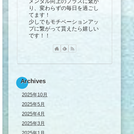
メンタル向上のプラスに繋が
り、変わらずの毎日を過ごし
てます！
少しでもモチベーションアッ
プに繋がって貰えたら嬉しい
です！！
Archives
2025年10月
2025年5月
2025年4月
2025年3月
2025年1月