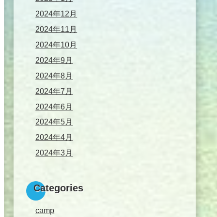
2024年12月
2024年11月
2024年10月
2024年9月
2024年8月
2024年7月
2024年6月
2024年5月
2024年4月
2024年3月
Categories
camp