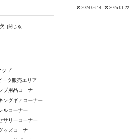
2024.06.14
2025.01.22
次
Dマップ
ピーク販売エリア
ンプ用品コーナー
キングギアコーナー
レルコーナー
セサリーコーナー
グッズコーナー