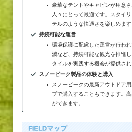
豪華なテントやキャビンが用意さ
人々にとって最適です。スタイリ
テルのような快適さを楽しめます
持続可能な運営
環境保護に配慮した運営が行われ
減など、持続可能な観光を推進し
タイルを実践する機会が提供され
スノーピーク製品の体験と購入
スノーピークの最新アウトドア用
プで購入することもできます。高
ができます。
FIELDマップ