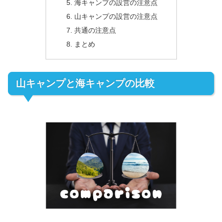
海キャンプの設営の注意点
山キャンプの設営の注意点
共通の注意点
まとめ
山キャンプと海キャンプの比較