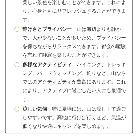
美しい景色を楽しむことができます。これによ
り、心身ともにリフレッシュすることができま
す。
静けさとプライバシー
山は海辺よりも静か
で、人が少ないことが多いため、プライバシー
を保ちながらリラックスできます。都会の喧騒
を忘れて静寂を楽しむことができます。
多様なアクティビティ
ハイキング、トレッキ
ング、バードウォッチング、釣りなど、山なら
ではのアクティビティが豊富にあります。これ
により、アクティブに過ごしたい人にも最適で
す。
涼しい気候
特に夏場には、山は涼しくて過ご
しやすいです。高地に行けば行くほど、気温が
低くなり快適にキャンプを楽しめます。