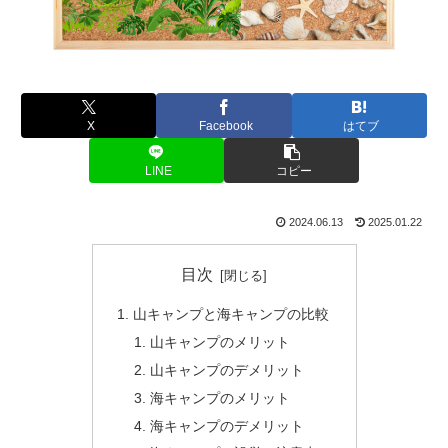
X
Facebook
はてブ
LINE
コピー
2024.06.13
2025.01.22
目次
山キャンプと海キャンプの比較
山キャンプのメリット
山キャンプのデメリット
海キャンプのメリット
海キャンプのデメリット