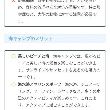
野生動物
野生動物が出没することがあるた
め、食料の管理や安全対策が重要です。特に熊
や鹿など、大型の動物に対する注意が必要で
す。
海キャンプのメリット
美しいビーチと海
海キャンプでは、広がるビ
ーチと美しい海の景色を楽しむことができま
す。サンライズやサンセットを見るのも魅力の
一つです。
海水浴とマリンスポーツ
海水浴、シュノーケ
リング、サーフィン、カヤックなど、多くの水
辺のアクティビティが楽しめます。これによ
り、アクティブに過ごすことができます。