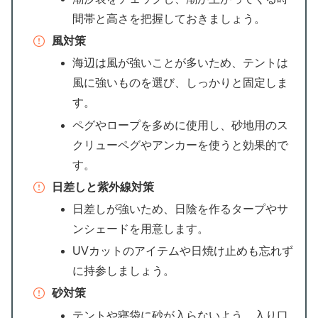
間帯と高さを把握しておきましょう。
風対策
海辺は風が強いことが多いため、テントは
風に強いものを選び、しっかりと固定しま
す。
ペグやロープを多めに使用し、砂地用のス
クリューペグやアンカーを使うと効果的で
す。
日差しと紫外線対策
日差しが強いため、日陰を作るタープやサ
ンシェードを用意します。
UVカットのアイテムや日焼け止めも忘れず
に持参しましょう。
砂対策
テントや寝袋に砂が入らないよう、入り口