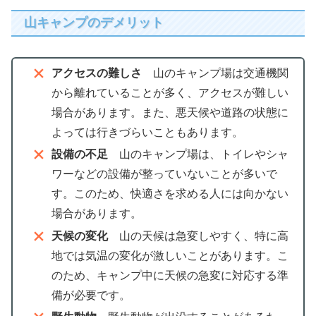
山キャンプのデメリット
アクセスの難しさ
山のキャンプ場は交通機関
から離れていることが多く、アクセスが難しい
場合があります。また、悪天候や道路の状態に
よっては行きづらいこともあります。
設備の不足
山のキャンプ場は、トイレやシャ
ワーなどの設備が整っていないことが多いで
す。このため、快適さを求める人には向かない
場合があります。
天候の変化
山の天候は急変しやすく、特に高
地では気温の変化が激しいことがあります。こ
のため、キャンプ中に天候の急変に対応する準
備が必要です。