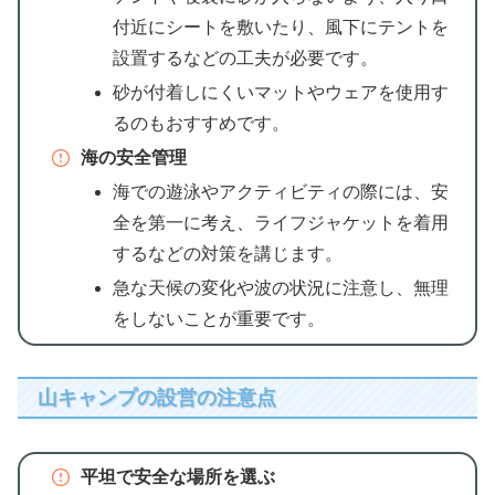
付近にシートを敷いたり、風下にテントを
設置するなどの工夫が必要です。
砂が付着しにくいマットやウェアを使用す
るのもおすすめです。
海の安全管理
海での遊泳やアクティビティの際には、安
全を第一に考え、ライフジャケットを着用
するなどの対策を講じます。
急な天候の変化や波の状況に注意し、無理
をしないことが重要です。
山キャンプの設営の注意点
平坦で安全な場所を選ぶ