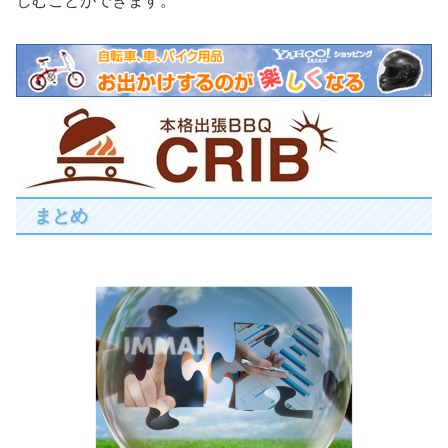
しむことができます。
まとめ