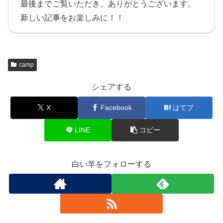
最後までご覧いただき、ありがとうございます。
新しい記事をお楽しみに！！
camp
シェアする
X
Facebook
はてブ
LINE
コピー
白い羊をフォローする