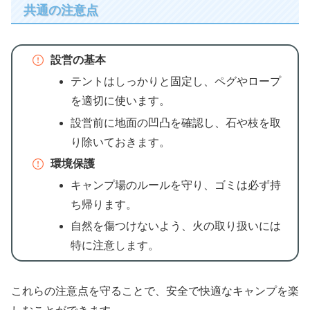
共通の注意点
設営の基本
テントはしっかりと固定し、ペグやロープ
を適切に使います。
設営前に地面の凹凸を確認し、石や枝を取
り除いておきます。
環境保護
キャンプ場のルールを守り、ゴミは必ず持
ち帰ります。
自然を傷つけないよう、火の取り扱いには
特に注意します。
これらの注意点を守ることで、安全で快適なキャンプを楽