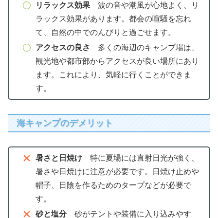
リラックス効果
波の音や潮風が心地よく、リ
ラックス効果があります。都会の喧騒を忘れ
て、自然の中でのんびりと過ごせます。
アクセスの良さ
多くの海辺のキャンプ場は、
観光地や都市部からアクセスが良い場所にあり
ます。これにより、気軽に行くことができま
す。
海キャンプのデメリット
暑さと日焼け
特に夏場には直射日光が強く、
暑さや日焼けに注意が必要です。日焼け止めや
帽子、日陰を作るためのタープなどが必要で
す。
砂と塩分
砂がテントや装備に入り込みやす