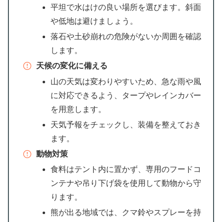
平坦で水はけの良い場所を選びます。斜面
や低地は避けましょう。
落石や土砂崩れの危険がないか周囲を確認
します。
天候の変化に備える
山の天気は変わりやすいため、急な雨や風
に対応できるよう、タープやレインカバー
を用意します。
天気予報をチェックし、装備を整えておき
ます。
動物対策
食料はテント内に置かず、専用のフードコ
ンテナや吊り下げ袋を使用して動物から守
ります。
熊が出る地域では、クマ鈴やスプレーを持