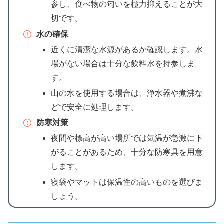
参し、食べ物の匂いを極力抑えることが大
切です。
水の確保
近くに清潔な水源があるか確認します。水
場がない場合は十分な飲料水を持参しま
す。
山の水を使用する場合は、浄水器や煮沸な
どで安全に処理します。
防寒対策
夜間や標高が高い場所では気温が急激に下
がることがあるため、十分な防寒具を用意
します。
寝袋やマットは保温性の高いものを選びま
しょう。