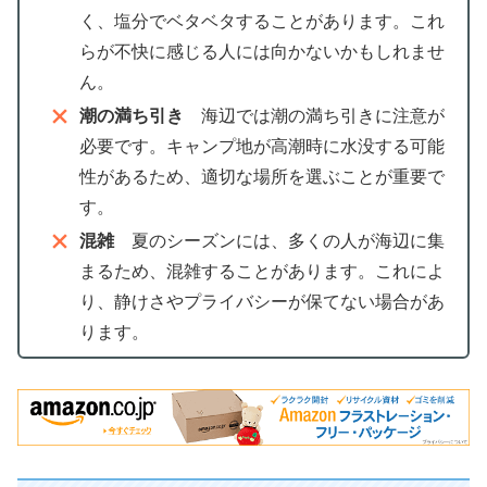
く、塩分でベタベタすることがあります。これ
らが不快に感じる人には向かないかもしれませ
ん。
潮の満ち引き
海辺では潮の満ち引きに注意が
必要です。キャンプ地が高潮時に水没する可能
性があるため、適切な場所を選ぶことが重要で
す。
混雑
夏のシーズンには、多くの人が海辺に集
まるため、混雑することがあります。これによ
り、静けさやプライバシーが保てない場合があ
ります。