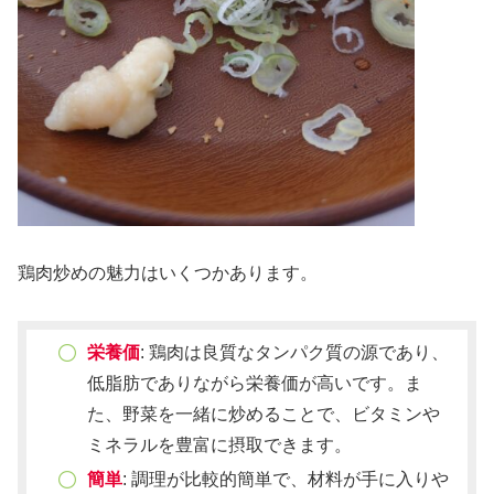
鶏肉炒めの魅力はいくつかあります。
栄養価
: 鶏肉は良質なタンパク質の源であり、
低脂肪でありながら栄養価が高いです。ま
た、野菜を一緒に炒めることで、ビタミンや
ミネラルを豊富に摂取できます。
簡単
: 調理が比較的簡単で、材料が手に入りや