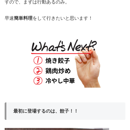
すので、まずは行動あるのみ。
早速
簡単料理
をして行きたいと思います！
最初に登場するのは、餃子！！