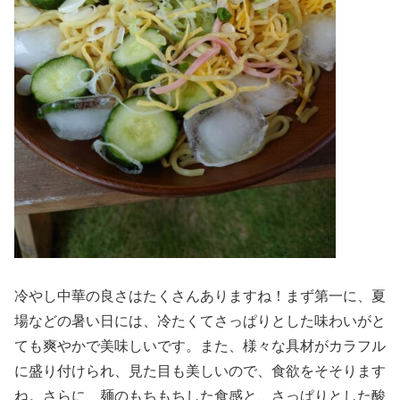
冷やし中華の良さはたくさんありますね！まず第一に、夏
場などの暑い日には、冷たくてさっぱりとした味わいがと
ても爽やかで美味しいです。また、様々な具材がカラフル
に盛り付けられ、見た目も美しいので、食欲をそそります
ね。さらに、麺のもちもちした食感と、さっぱりとした酸