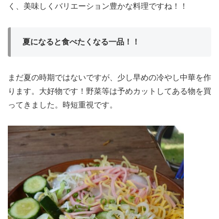
く、美味しくバリエーション豊かな料理ですね！！
夏になると食べたくなる一品！！
まだ夏の時期ではないですが、少し早めの冷やし中華を作
ります。大好物です！野菜等は予めカットしてある物を買
ってきました。時短重視です。