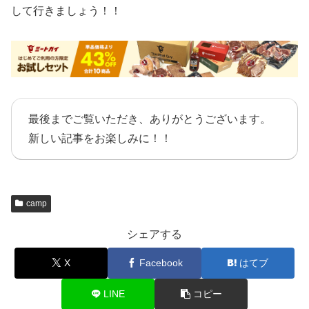
して行きましょう！！
最後までご覧いただき、ありがとうございます。
新しい記事をお楽しみに！！
camp
シェアする
X
Facebook
はてブ
LINE
コピー