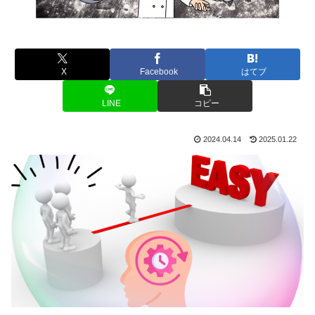
X
Facebook
はてブ
LINE
コピー
2024.04.14
2025.01.22