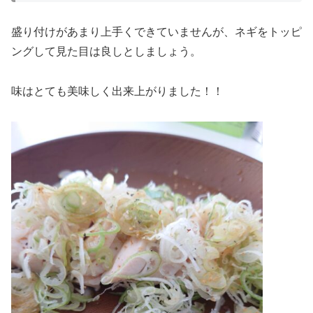
盛り付けがあまり上手くできていませんが、ネギをトッピ
ングして見た目は良しとしましょう。
味はとても美味しく出来上がりました！！