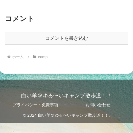
コメント
コメントを書き込む
ホーム
camp
白い羊＠ゆる〜いキャンプ散歩道！！
プライバシー・免責事項
お問い合わせ
© 2024 白い羊＠ゆる〜いキャンプ散歩道！！.