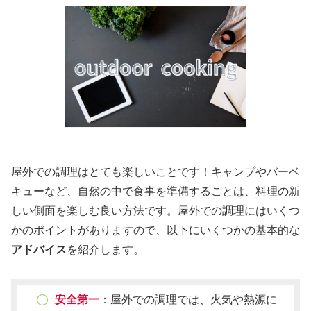
屋外での調理はとても楽しいことです！キャンプやバーベ
キューなど、自然の中で食事を準備することは、料理の新
しい側面を楽しむ良い方法です。屋外での調理にはいくつ
かのポイントがありますので、以下にいくつかの基本的な
アドバイス
を紹介します。
安全第一
：屋外での調理では、火気や熱源に