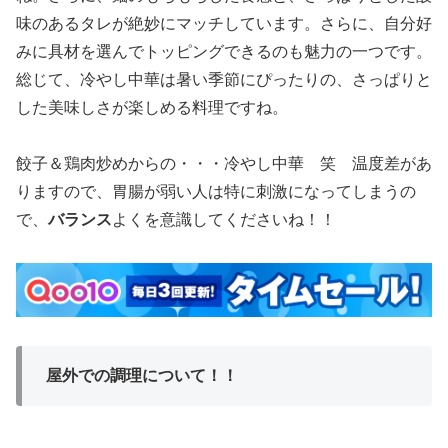
味のあるタレが絶妙にマッチしています。さらに、自分好
みに具材を選んでトッピングできるのも魅力の一つです。
総じて、冷やし中華は暑い季節にぴったりの、さっぱりと
した美味しさが楽しめる料理ですね。
餃子＆鶏肉炒めからの・・・冷やし中華 笑 温度差があ
りますので、胃腸が弱い人は特に刺激になってしまうの
で、
バランス
よくを意識してくださいね！！
屋外での調理について！！